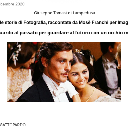
dicembre 2020
Giuseppe Tomasi di Lampedusa
le storie di Fotografia, raccontate da Mosè Franchi per Im
ardo al passato per guardare al futuro con un occhio m
L GATTOPARDO