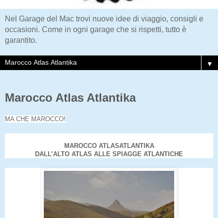
Nel Garage del Mac trovi nuove idee di viaggio, consigli e
occasioni. Come in ogni garage che si rispetti, tutto è
garantito.
▼
Marocco Atlas Atlantika
MA CHE MAROCCO!
MAROCCO ATLASATLANTIKA
DALL’ALTO ATLAS ALLE SPIAGGE ATLANTICHE