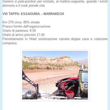
Saremo in pole-position per visitarla, al mattino seguente, quando i turisti
dormono e il souk prende vita.
VIII TAPPA: ESSAOUIRA – MARRAKECH
Km 270 circa. 80% strada
Pranzo fornito dall’organizzazione
Orario di partenza: 8.00
Orario di arrivo previsto 17.00
Pernottamento in Hotel sistemazione camera doppia cena e colazione
compresa.