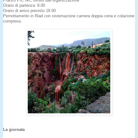
Pranzo PIC NIC fornito dall’organizzazione
Orario di partenza: 8.00
Orario di arrivo previsto 18.00
Pernottamento in Riad con sistemazione camera doppia cena e colazione
compresa.
La giornata