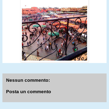
Nessun commento:
Posta un commento