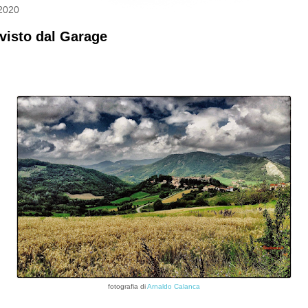
 2020
 visto dal Garage
fotografia di
Arnaldo Calanca