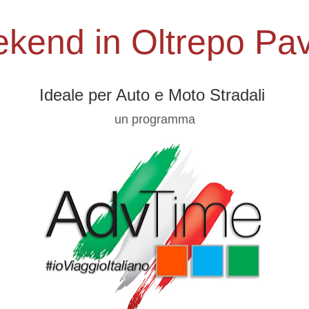
kend in Oltrepo Pa
Ideale per Auto e Moto Stradali
un programma