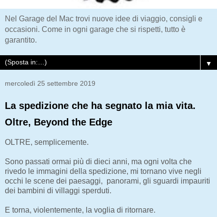
Nel Garage del Mac trovi nuove idee di viaggio, consigli e
occasioni. Come in ogni garage che si rispetti, tutto è
garantito.
▼
mercoledì 25 settembre 2019
La spedizione che ha segnato la mia vita.
Oltre, Beyond the Edge
OLTRE, semplicemente.
Sono passati ormai più di dieci anni, ma ogni volta che
rivedo le immagini della spedizione, mi tornano vive negli
occhi le scene dei paesaggi, panorami, gli sguardi impauriti
dei bambini di villaggi sperduti.
E torna, violentemente, la voglia di ritornare.