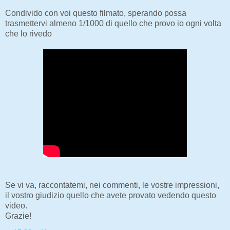
Condivido con voi questo filmato, sperando possa
trasmettervi almeno 1/1000 di quello che provo io ogni volta
che lo rivedo
Se vi va, raccontatemi, nei commenti, le vostre impressioni,
il vostro giudizio quello che avete provato vedendo questo
video.
Grazie!